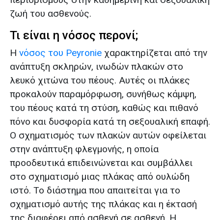
ζωή του ασθενούς.
Τι είναι η νόσος περονί;
Η
νόσος του Peyronie
χαρακτηρίζεται από την
ανάπτυξη σκληρών, ινωδών πλακών στο
λευκό χιτώνα του πέους. Αυτές οι πλάκες
προκαλούν παραμόρφωση, συνήθως κάμψη,
του πέους κατά τη στύση, καθώς και πιθανό
πόνο και δυσφορία κατά τη σεξουαλική επαφή.
Ο σχηματισμός των πλακών αυτών οφείλεται
στην ανάπτυξη φλεγμονής, η οποία
προοδευτικά επιδεινώνεται και συμβάλλει
στο σχηματισμό μιας πλάκας από ουλώδη
ιστό. Το διάστημα που απαιτείται για το
σχηματισμό αυτής της πλάκας και η έκτασή
της διαφέρει από ασθενή σε ασθενή. Η