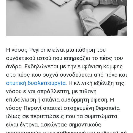
Η νόσος Peyronie είναι μια πάθηση του
συνδετικού ιστού που επηρεάζει το πέος του
άνδρα. Εκδηλώνεται με την εμφάνιση κάμψης
στο πέος που συχνά συνοδεύεται από πόνο και
στυτική δυσλειτουργία
. Η κλινική εξέλιξη της
νόσου είναι απρόβλεπτη, με πιθανή
επιδείνωση ή σπάνια αυθόρμητη ύφεση. Η
νόσος Περονί απαιτεί στοχευμένη θεραπεία
ιδίως σε περιπτώσεις που τα συμπτώματα
είναι έντονα, ασκώντας σημαντικούς
περιορισμούς στην καθημερινή και σεξουαλική