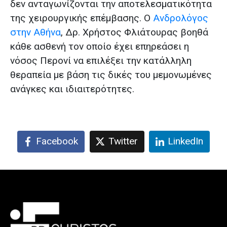
δεν ανταγωνίζονται την αποτελεσματικότητα
της χειρουργικής επέμβασης. Ο
Ανδρολόγος
στην Αθήνα
, Δρ. Χρήστος Φλιάτουρας βοηθά
κάθε ασθενή τον οποίο έχει επηρεάσει η
νόσος Περονί να επιλέξει την κατάλληλη
θεραπεία με βάση τις δικές του μεμονωμένες
ανάγκες και ιδιαιτερότητες.
Facebook
Twitter
LinkedIn