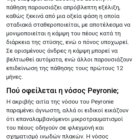
πάθηση παρουσιάζει απρόβλεπτη εξέλιξη,
καθώς ξεκινά από μια οξεία φάση η οποία
σταδιακά σταθεροποιείται, με αποτέλεσμα να
μονιμοποιείται η κάμψη του πέους κατά τη
διάρκεια της στύσης, ενώ ο πόνος υποχωρεί.
Σε ορισμένους άνδρες η κάμψη μπορεί να
βελτιωθεί αυτόματα, ενώ άλλοι παρουσιάζουν
επιδείνωση της πάθησης τους πρώτους 12
μήνες.
Πού οφείλεται η νόσος Peyronie;
Η ακριβής αιτία της νόσου του Peyronie
παραμένει άγνωστη, αλλά οι ειδικοί εικάζουν
ότι επαναλαμβανόμενοι μικροτραυματισμοί
του πέους οδηγούν σε φλεγμονή και
σχηματισμό ινωδών πλακών. Η νόσος