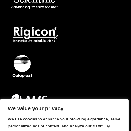
We value your privacy
We use cookies to enhance your browsing experience, serve
personalized ads or content, and analyze our traffic. By