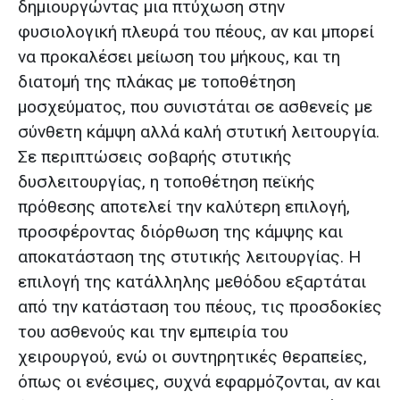
δημιουργώντας μια πτύχωση στην
φυσιολογική πλευρά του πέους, αν και μπορεί
να προκαλέσει μείωση του μήκους, και τη
διατομή της πλάκας με τοποθέτηση
μοσχεύματος, που συνιστάται σε ασθενείς με
σύνθετη κάμψη αλλά καλή στυτική λειτουργία.
Σε περιπτώσεις σοβαρής στυτικής
δυσλειτουργίας, η τοποθέτηση πεϊκής
πρόθεσης αποτελεί την καλύτερη επιλογή,
προσφέροντας διόρθωση της κάμψης και
αποκατάσταση της στυτικής λειτουργίας. Η
επιλογή της κατάλληλης μεθόδου εξαρτάται
από την κατάσταση του πέους, τις προσδοκίες
του ασθενούς και την εμπειρία του
χειρουργού, ενώ οι συντηρητικές θεραπείες,
όπως οι ενέσιμες, συχνά εφαρμόζονται, αν και