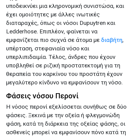
υποδεικνύει μια κληρονομική συνιστώσα, και
έχει ομοιότητες με άλλες ινωτικές
διαταραχές, όπως οι νόσοι Dupuytren και
Ledderhose. Επιπλέον, φαίνεται να
εμφανίζεται πιο συχνά σε άτομα με
διαβήτη
,
υπέρταση, στεφανιαία νόσο και
υπερλιπιδαιμία. Τέλος, άνδρες που έχουν
υποβληθεί σε ριζική προστατεκτομή για τη
θεραπεία του καρκίνου του προστάτη έχουν
μεγαλύτερο κίνδυνο να εμφανίσουν τη νόσο.
Φάσεις νόσου Περονί
Η νόσος περονί εξελίσσεται συνήθως σε δύο
φάσεις. Ξεκινά με την οξεία ή φλεγμονώδη
φάση, κατά τη διάρκεια της οξείας φάσης, οι
ασθενείς μπορεί να εμφανίσουν πόνο κατά τη