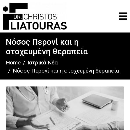
Νόσος Περονί και η
στοχευμένη θεραπεία
Home
Ιατρικά Νέα
Νόσος Περονί και η στοχευμένη θεραπεία