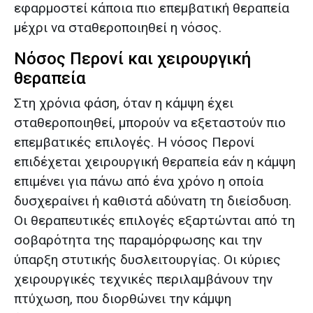
εφαρμοστεί κάποια πιο επεμβατική θεραπεία
μέχρι να σταθεροποιηθεί η νόσος.
Νόσος Περονί και χειρουργική
θεραπεία
Στη χρόνια φάση, όταν η κάμψη έχει
σταθεροποιηθεί, μπορούν να εξεταστούν πιο
επεμβατικές επιλογές. Η νόσος Περονί
επιδέχεται χειρουργική θεραπεία εάν η κάμψη
επιμένει για πάνω από ένα χρόνο η οποία
δυσχεραίνει ή καθιστά αδύνατη τη διείσδυση.
Οι θεραπευτικές επιλογές εξαρτώνται από τη
σοβαρότητα της παραμόρφωσης και την
ύπαρξη στυτικής δυσλειτουργίας. Οι κύριες
χειρουργικές τεχνικές περιλαμβάνουν την
πτύχωση, που διορθώνει την κάμψη