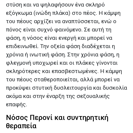
στύση και να ψηλαφήσουν ένα σκληρό
εξόγκωμα (ινώδη πλάκα) στο πέος. Η κάμψη
του πέους αρχίζει να αναπτύσσεται, ενώ ο
πόνος είναι συχνό φαινόμενο. Σε αυτή τη
φάση, η νόσος είναι ενεργή και μπορεί να
επιδεινωθεί. Την οξεία φάση διαδέχεται η
χρόνια ή ινωτική φάση. Στην χρόνια φάση, η
φλεγμονή υποχωρεί και οι πλάκες γίνονται
σκληρότερες και επασβεστωμένες. Η κάμψη
του πέους σταθεροποιείται, αλλά μπορεί να
προκύψει στυτική δυσλειτουργία και δυσκολία
ακόμα και στην έναρξη της σεξουαλικής
επαφής.
Νόσος Περονί και συντηρητική
θεραπεία