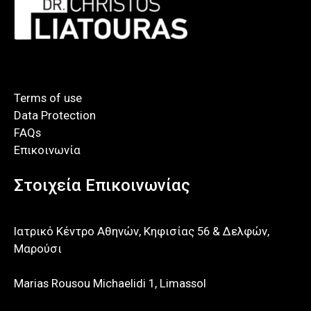
Terms of use
Data Protection
FAQs
Επικοινωνία
Στοιχεία Επικοινωνίας
Ιατρικό Κέντρο Αθηνών, Κηφισίας 56 & Δελφών,
Μαρούσι
Marias Rousou Michaelidi 1, Limassol