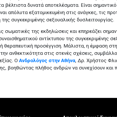
α βέλτιστα δυνατά αποτελέσματα. Είναι σημαντικό
αι απόλυτα εξατομικευμένη στις ανάγκες, τις προτ
 της συγκεκριμένης σεξουαλικής δυσλειτουργίας.
ις σωματικές της εκδηλώσεις και επηρεάζει σημαν
συναισθηματικού αντίκτυπου της συγκεκριμένης σε
κή θεραπευτική προσέγγιση. Μάλιστα, η έμφαση στη
 την ανθεκτικότητα στις στενές σχέσεις, συμβάλλ
εξίας. Ο
Ανδρολόγος στην Αθήνα
, Δρ. Χρήστος Φλ
ης, βοηθώντας πλήθος ανδρών να συνεχίσουν και π