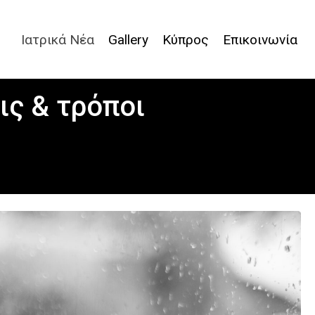
Ιατρικά Νέα
Gallery
Κύπρος
Επικοινωνία
ς & τρόποι