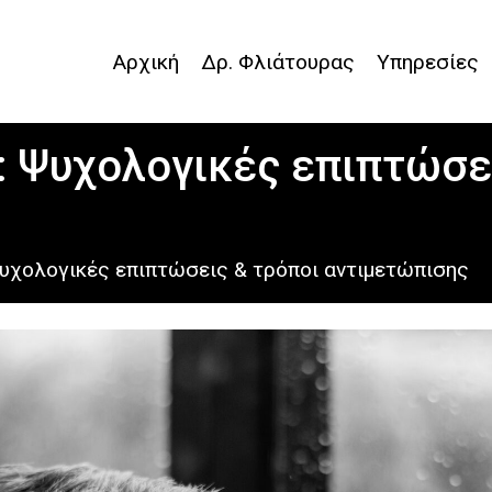
Αρχική
Δρ. Φλιάτουρας
Υπηρεσίες
 Ψυχολογικές επιπτώσει
υχολογικές επιπτώσεις & τρόποι αντιμετώπισης