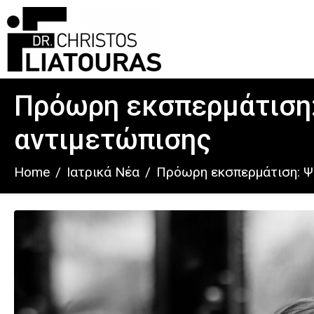
Πρόωρη εκσπερμάτιση:
αντιμετώπισης
Home
Ιατρικά Νέα
Πρόωρη εκσπερμάτιση: Ψ