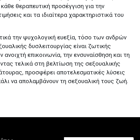
 κάθε θεραπευτική προσέγγιση για την
ιμήσεις και τα ιδιαίτερα χαρακτηριστικά του
τικά την ψυχολογική ευεξία, τόσο των ανδρών
ξουαλικής δυσλειτουργίας είναι ζωτικής
ν ανοιχτή επικοινωνία, την ενσυναίσθηση και τη
οντας τελικά στη βελτίωση της σεξουαλικής
ιάτουρας, προσφέρει αποτελεσματικές λύσεις
άλι να απολαμβάνουν τη σεξουαλική τους ζωή.