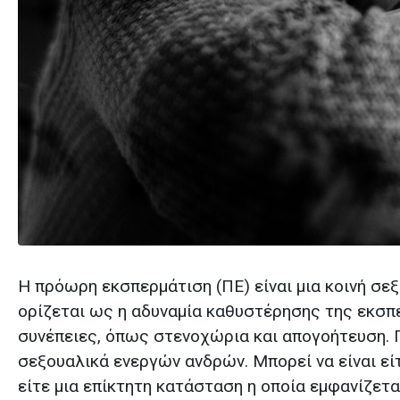
Η πρόωρη εκσπερμάτιση (ΠΕ) είναι μια κοινή σε
ορίζεται ως η αδυναμία καθυστέρησης της εκσπ
συνέπειες, όπως στενοχώρια και απογοήτευση. 
σεξουαλικά ενεργών ανδρών. Μπορεί να είναι είτ
είτε μια επίκτητη κατάσταση η οποία εμφανίζετα