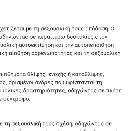
χετίζεται με τη σεξουαλική τους απόδοση. Ο
 οδηγώντας σε περαιτέρω δυσκολίες στον
υαλική αυτοεκτίμηση και την αυτοπεποίθηση
λική αίσθηση αρρενωπότητας και τη σεξουαλική
αισθήματα θλίψης, ενοχής ή κατάθλιψης,
ος, ορισμένοι άνδρες που υφίστανται τη
ξουαλικές δραστηριότητες, οδηγώντας σε πλήρη
ν σύντροφο.
ε τη σεξουαλική τους σχέση, οδηγώντας σε