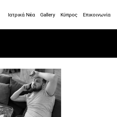
Ιατρικά Νέα
Gallery
Κύπρος
Επικοινωνία