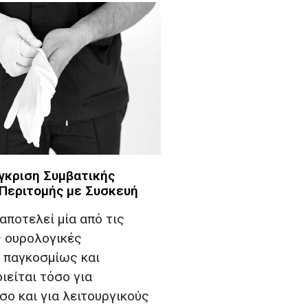
γκριση Συμβατικής
 Περιτομής με Συσκευή
αποτελεί μία από τις
 ουρολογικές
 παγκοσμίως και
ιείται τόσο για
σο και για λειτουργικούς