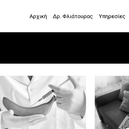
Αρχική
Δρ. Φλιάτουρας
Υπηρεσίες