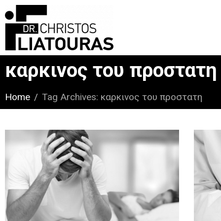
καρκινος του προστατη
Home
Tag Archives: καρκινος του προστατη