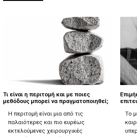
Τι είναι η περιτομή και με ποιες
Επιμή
μεθόδους μπορεί να πραγματοποιηθεί;
επιτε
Η περιτομή είναι μια από τις
Το μ
παλαιότερες και πιο ευρέως
καιρ
εκτελούμενες χειρουργικές
υπερ