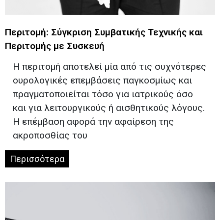
Περιτομή: Σύγκριση Συμβατικής Τεχνικής και
Περιτομής με Συσκευή
Η περιτομή αποτελεί μία από τις συχνότερες
ουρολογικές επεμβάσεις παγκοσμίως και
πραγματοποιείται τόσο για ιατρικούς όσο
και για λειτουργικούς ή αισθητικούς λόγους.
Η επέμβαση αφορά την αφαίρεση της
ακροποσθίας του
Περισσότερα