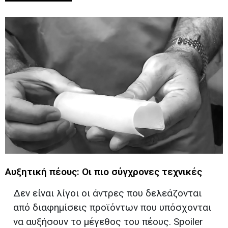
Αυξητική πέους: Οι πιο σύγχρονες τεχνικές
Δεν είναι λίγοι οι άντρες που δελεάζονται
από διαφημίσεις προϊόντων που υπόσχονται
να αυξήσουν το μέγεθος του πέους. Spoiler