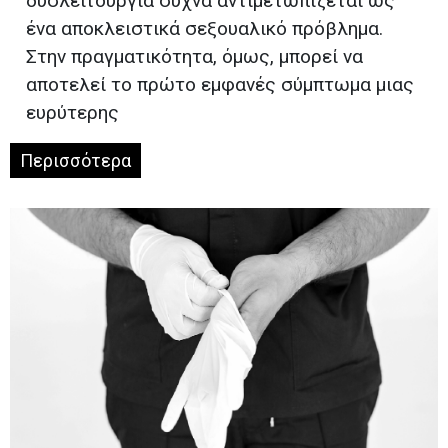
δυσλειτουργία συχνά αντιμετωπίζεται ως
ένα αποκλειστικά σεξουαλικό πρόβλημα.
Στην πραγματικότητα, όμως, μπορεί να
αποτελεί το πρώτο εμφανές σύμπτωμα μιας
ευρύτερης
Περισσότερα