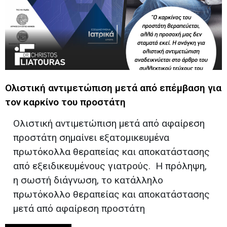
Υπηρεσίες*
Το μήνυμά σας*
Ολιστική αντιμετώπιση μετά από επέμβαση για
τον καρκίνο του προστάτη
Ολιστική αντιμετώπιση μετά από αφαίρεση
προστάτη σημαίνει εξατομικευμένα
πρωτόκολλα θεραπείας και αποκατάστασης
από εξειδικευμένους γιατρούς. Η πρόληψη,
η σωστή διάγνωση, το κατάλληλο
πρωτόκολλο θεραπείας και αποκατάστασης
μετά από αφαίρεση προστάτη