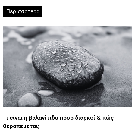
Περισσότερα
Τι είναι η βαλανίτιδα πόσο διαρκεί & πώς
θεραπεύεται;