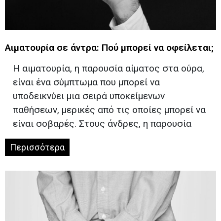
Αιματουρία σε άντρα: Πού μπορεί να οφείλεται;
Η αιματουρία, η παρουσία αίματος στα ούρα,
είναι ένα σύμπτωμα που μπορεί να
υποδεικνύει μια σειρά υποκείμενων
παθήσεων, μερικές από τις οποίες μπορεί να
είναι σοβαρές. Στους άνδρες, η παρουσία
Περισσότερα