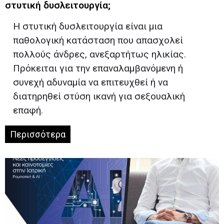
στυτική δυσλειτουργία;
Η στυτική δυσλειτουργία είναι μια
παθολογική κατάσταση που απασχολεί
πολλούς άνδρες, ανεξαρτήτως ηλικίας.
Πρόκειται για την επαναλαμβανόμενη ή
συνεχή αδυναμία να επιτευχθεί ή να
διατηρηθεί στύση ικανή για σεξουαλική
επαφή.
Περισσότερα
Το όνομά σας*
Το email σας*