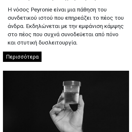
Η νόσος Peyronie είναι μια πάθηση του
συνδετικού ιστού που επηρεάζει το πέος του
άνδρα. Εκδηλώνεται με την εμφάνιση κάμψης
στο πέος που συχνά συνοδεύεται από πόνο
και στυτική δυσλειτουργία.
Περισσότερα