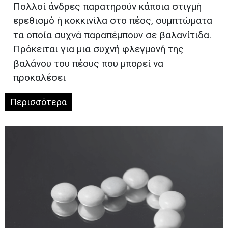
Πολλοί άνδρες παρατηρούν κάποια στιγμή
ερεθισμό ή κοκκινίλα στο πέος, συμπτώματα
τα οποία συχνά παραπέμπουν σε βαλανίτιδα.
Πρόκειται για μια συχνή φλεγμονή της
βαλάνου του πέους που μπορεί να
προκαλέσει
Περισσότερα