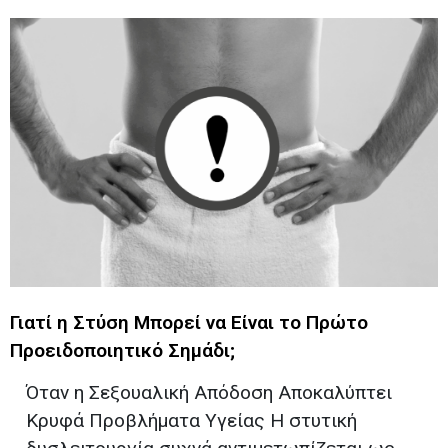
Γιατί η Στύση Μπορεί να Είναι το Πρώτο
Προειδοποιητικό Σημάδι;
Όταν η Σεξουαλική Απόδοση Αποκαλύπτει
Κρυφά Προβλήματα Υγείας Η στυτική