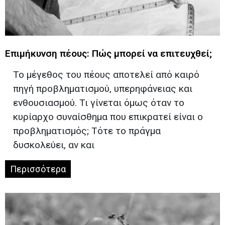
Επιμήκυνση πέους: Πώς μπορεί να επιτευχθεί;
Το μέγεθος του πέους αποτελεί από καιρό
πηγή προβληματισμού, υπερηφάνειας και
ενθουσιασμού. Τι γίνεται όμως όταν το
κυρίαρχο συναίσθημα που επικρατεί είναι ο
προβληματισμός; Τότε το πράγμα
δυσκολεύει, αν και
Περισσότερα