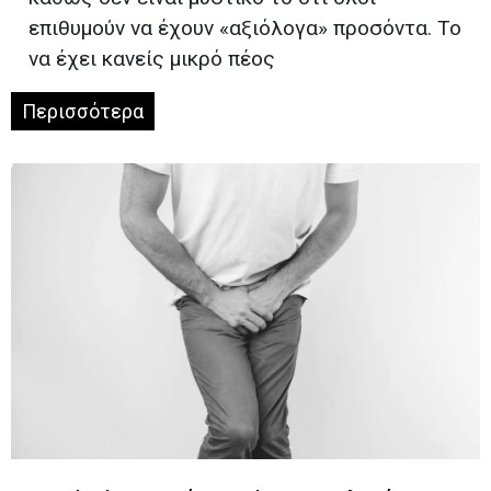
επιθυμούν να έχουν «αξιόλογα» προσόντα. Το
να έχει κανείς μικρό πέος
Περισσότερα