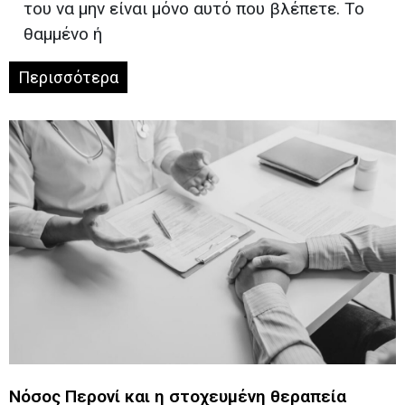
του να μην είναι μόνο αυτό που βλέπετε. Το
θαμμένο ή
Περισσότερα
Νόσος Περονί και η στοχευμένη θεραπεία