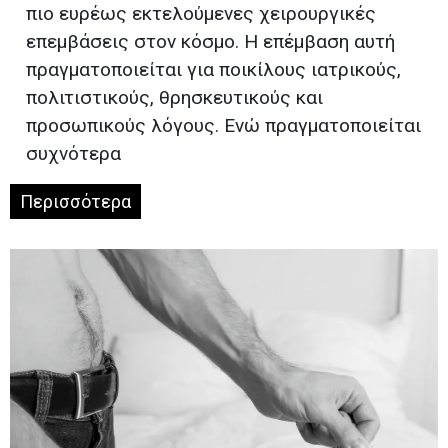
πιο ευρέως εκτελούμενες χειρουργικές
επεμβάσεις στον κόσμο. Η επέμβαση αυτή
πραγματοποιείται για ποικίλους ιατρικούς,
πολιτιστικούς, θρησκευτικούς και
προσωπικούς λόγους. Ενώ πραγματοποιείται
συχνότερα
Περισσότερα