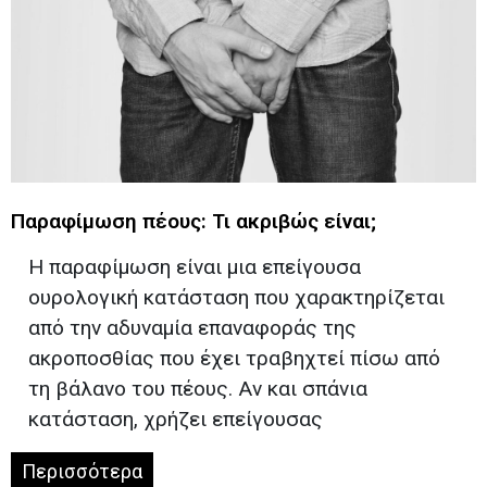
Παραφίμωση πέους: Τι ακριβώς είναι;
Η παραφίμωση είναι μια επείγουσα
ουρολογική κατάσταση που χαρακτηρίζεται
από την αδυναμία επαναφοράς της
ακροποσθίας που έχει τραβηχτεί πίσω από
τη βάλανο του πέους. Αν και σπάνια
κατάσταση, χρήζει επείγουσας
Περισσότερα