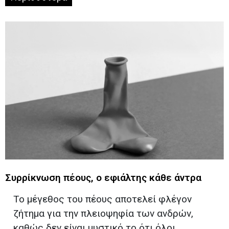
Συρρίκνωση πέους, ο εφιάλτης κάθε άντρα
Το μέγεθος του πέους αποτελεί φλέγον
ζήτημα για την πλειοψηφία των ανδρών,
καθώς δεν είναι μυστικό το ότι όλοι