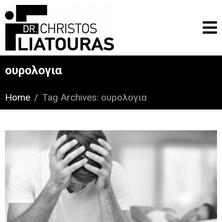
ουρολογια
Home
Tag Archives: ουρολογια