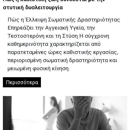
στυτική δυσλειτουργία
Πώς η Έλλειψη Σωματικής Δραστηριότητας
Επηρεάζει την Αγγειακή Υγεία, την
Τεστοστερόνη και τη Στύση Η σύγχρονη
καθημερινότητα χαρακτηρίζεται από
παρατεταμένες ώρες καθιστικής εργασίας,
περιορισμένη σωματική δραστηριότητα και
μειωμένη φυσική κίνηση.
Περισσότερα