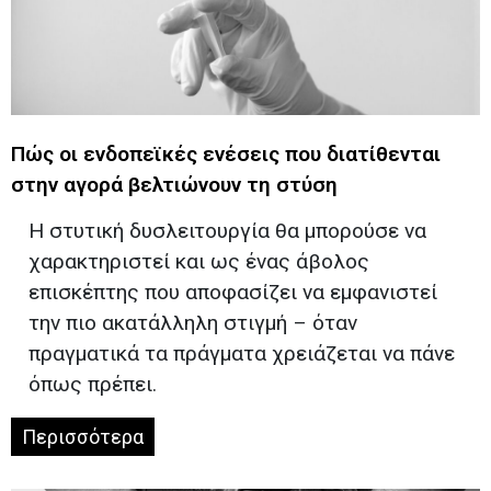
Πώς οι ενδοπεϊκές ενέσεις που διατίθενται
στην αγορά βελτιώνουν τη στύση
Η στυτική δυσλειτουργία θα μπορούσε να
χαρακτηριστεί και ως ένας άβολος
επισκέπτης που αποφασίζει να εμφανιστεί
την πιο ακατάλληλη στιγμή – όταν
πραγματικά τα πράγματα χρειάζεται να πάνε
όπως πρέπει.
Περισσότερα