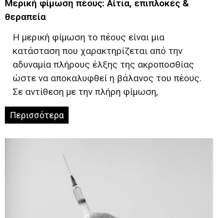
Μερική φίμωση πέους: Αίτια, επιπλοκές &
θεραπεία
Η μερική φίμωση το πέους είναι μια
κατάσταση που χαρακτηρίζεται από την
αδυναμία πλήρους έλξης της ακροποσθίας
ώστε να αποκαλυφθεί η βάλανος του πέους.
Σε αντίθεση με την πλήρη φίμωση,
Περισσότερα