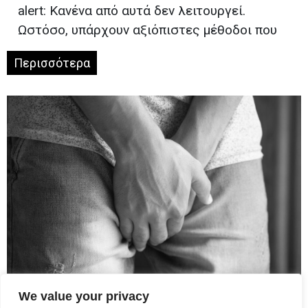
alert: Κανένα από αυτά δεν λειτουργεί.
Ωστόσο, υπάρχουν αξιόπιστες μέθοδοι που
Περισσότερα
We value your privacy
Πόνος στο πέος: Πού οφείλεται;