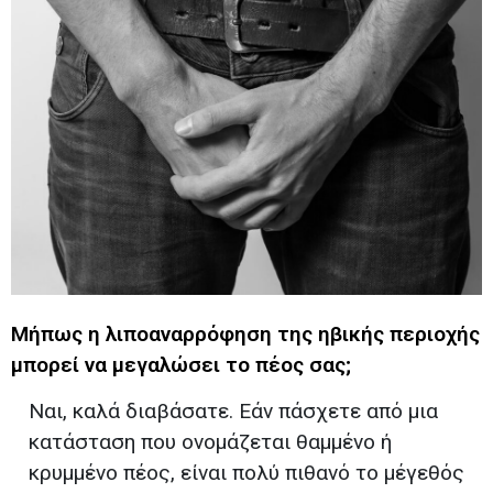
Μήπως η λιποαναρρόφηση της ηβικής περιοχής
μπορεί να μεγαλώσει το πέος σας;
Ναι, καλά διαβάσατε. Εάν πάσχετε από μια
κατάσταση που ονομάζεται θαμμένο ή
κρυμμένο πέος, είναι πολύ πιθανό το μέγεθός