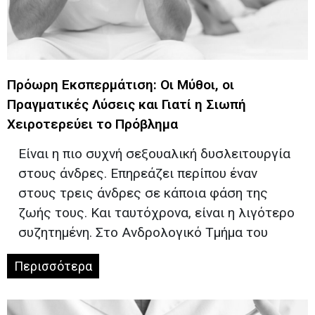
Πρόωρη Εκσπερμάτιση: Οι Μύθοι, οι
Πραγματικές Λύσεις και Γιατί η Σιωπή
Χειροτερεύει το Πρόβλημα
Είναι η πιο συχνή σεξουαλική δυσλειτουργία
στους άνδρες. Επηρεάζει περίπου έναν
στους τρεις άνδρες σε κάποια φάση της
ζωής τους. Και ταυτόχρονα, είναι η λιγότερο
συζητημένη. Στο Ανδρολογικό Τμήμα του
Περισσότερα