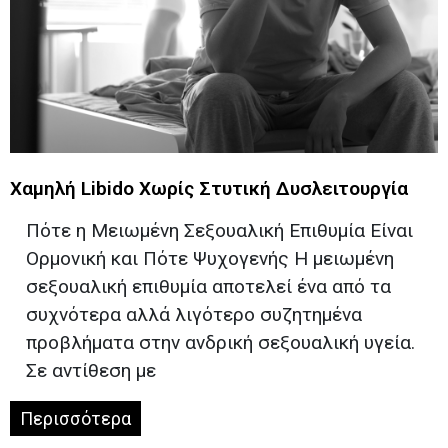
Χαμηλή Libido Χωρίς Στυτική Δυσλειτουργία
Πότε η Μειωμένη Σεξουαλική Επιθυμία Είναι
Ορμονική και Πότε Ψυχογενής Η μειωμένη
σεξουαλική επιθυμία αποτελεί ένα από τα
συχνότερα αλλά λιγότερο συζητημένα
προβλήματα στην ανδρική σεξουαλική υγεία.
Σε αντίθεση με
Περισσότερα