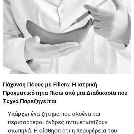
Πάχυνση Πέους με Fillers: Η Ιατρική
Πραγματικότητα Πίσω από μια Διαδικασία που
Συχνά Παρεξηγείται
Υπάρχει ένα ζήτημα που ολοένα και
περισσότεροι άνδρες αντιμετωπίζουν
σιωπηλά. Η αίσθηση ότι η περιφέρεια του