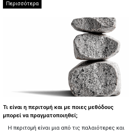
Περισσότερα
Τι είναι η περιτομή και με ποιες μεθόδους
μπορεί να πραγματοποιηθεί;
Η περιτομή είναι μια από τις παλαιότερες και