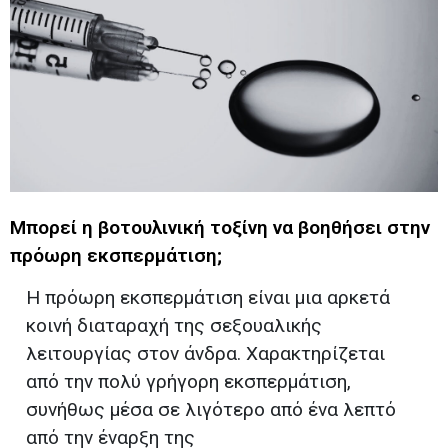
Μπορεί η βοτουλινική τοξίνη να βοηθήσει στην
πρόωρη εκσπερμάτιση;
Η πρόωρη εκσπερμάτιση είναι μια αρκετά
κοινή διαταραχή της σεξουαλικής
λειτουργίας στον άνδρα. Χαρακτηρίζεται
από την πολύ γρήγορη εκσπερμάτιση,
συνήθως μέσα σε λιγότερο από ένα λεπτό
από την έναρξη της