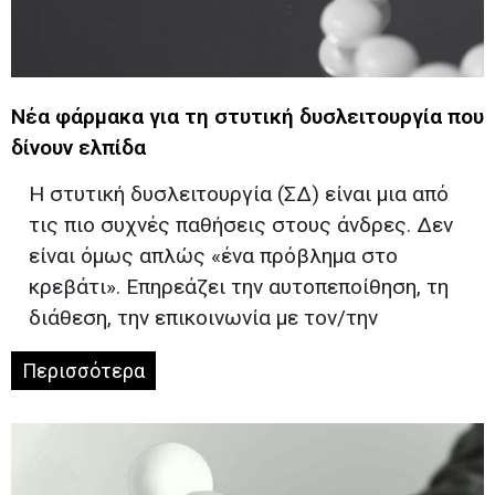
Νέα φάρμακα για τη στυτική δυσλειτουργία που
δίνουν ελπίδα
Η στυτική δυσλειτουργία (ΣΔ) είναι μια από
τις πιο συχνές παθήσεις στους άνδρες. Δεν
είναι όμως απλώς «ένα πρόβλημα στο
κρεβάτι». Επηρεάζει την αυτοπεποίθηση, τη
διάθεση, την επικοινωνία με τον/την
Περισσότερα