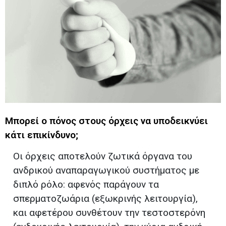
Μπορεί ο πόνος στους όρχεις να υποδεικνύει
κάτι επικίνδυνο;
Οι όρχεις αποτελούν ζωτικά όργανα του
ανδρικού αναπαραγωγικού συστήματος με
διπλό ρόλο: αφενός παράγουν τα
σπερματοζωάρια (εξωκρινής λειτουργία),
και αφετέρου συνθέτουν την τεστοστερόνη