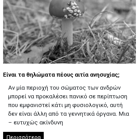
Είναι τα θηλώματα πέους αιτία ανησυχίας;
Αν μία περιοχή του σώματος των ανδρών
μπορεί να προκαλέσει πανικό σε περίπτωση
που εμφανιστεί κάτι μη φυσιολογικό, αυτή
δεν είναι άλλη από τα γεννητικά όργανα. Μια
– ευτυχώς ακίνδυνη
Περισσότερα